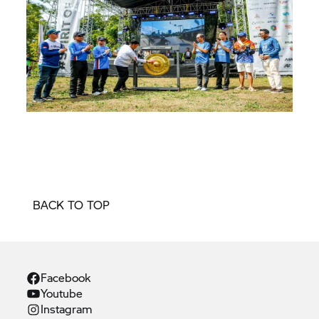
BACK TO TOP
Facebook
Youtube
Instagram