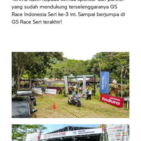
yang sudah mendukung terselenggaranya GS
Race Indonesia Seri ke-3 ini. Sampai berjumpa di
GS Race Seri terakhir!